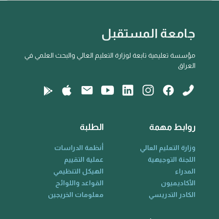
جامعة المستقبل
مؤسسة تعليمية تابعة لوزارة التعليم العالي والبحث العلمي في
العراق
روابط مهمة
الطلبة
وزارة التعليم العالي
أنظمة الدراسات
اللجنة التوجيهية
عملية التقييم
المدراء
الهيكل التنظيمي
الأكاديميون
القواعد واللوائح
الكادر التدريسي
معلومات الخريجين