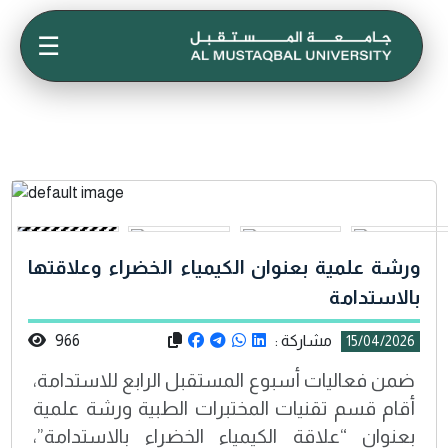
☰
ورشة علمية بعنوان الكيمياء الخضراء وعلاقتها
بالاستدامة
مشاركة :
966
15/04/2026
ضمن فعاليات أسبوع المستقبل الرابع للاستدامة،
أقام قسم تقنيات المختبرات الطبية ورشة علمية
بعنوان “علاقة الكيمياء الخضراء بالاستدامة”،