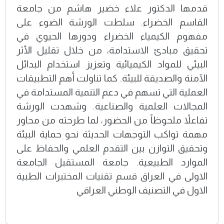
قدمها الدكتور علاء خضير هاشم من جامعة
القاسم الخضراء. سلطت الورشة الضوء على
مفهوم الكيمياء الخضراء ودورها الحيوي في
تحقيق مبادئ الاستدامة، من خلال تقليل الأثر
البيئي للمواد الكيميائية وتعزيز استخدام البدائل
الآمنة والصديقة للبيئة. كما تناولت أهم التطبيقات
العملية التي تسهم في دعم التنمية المستدامة في
المجالات العلمية والصناعية. وشهدت الورشة
تفاعلاً ملحوظاً من الحضور، لما طرحته من محاور
مهمة تواكب التوجهات الحديثة نحو حماية البيئة
وتحقيق التوازن بين التقدم العلمي والحفاظ على
الموارد الطبيعية. جامعة المستقبل الجامعة
الاولى في العراق قسم تقنيات المختبرات الطبية
الاول في التصنيف الوطني العراقي