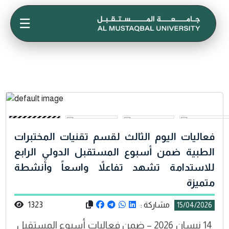
☰
فعاليات اليوم الثالث لقسم تقنيات المختبرات
الطبية ضمن أسبوع المستقبل الدولي الرابع
للاستدامة تشهد تفاعلاً واسعاً وأنشطة
متميزة
مشاركة :
1323
15/04/2026
14 نيسان 2026 – ضمن فعاليات أسبوع المستقبل