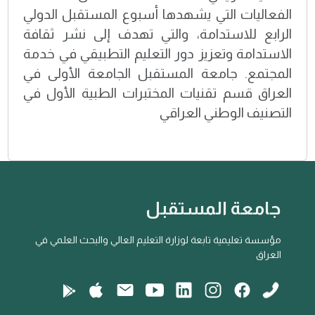
الفعاليات التي يشهدها أسبوع المستقبل الدولي
الرابع للاستدامة، والتي تهدف إلى نشر ثقافة
الاستدامة وتعزيز دور التعليم التطبيقي في خدمة
المجتمع. جامعة المستقبل الجامعة الأولى في
العراق قسم تقنيات المختبرات الطبية الأول في
التصنيف الوطني العراقي
جامعة المستقبل
مؤسسة تعليمية تابعة لوزارة التعليم العالي والبحث العلمي في
العراق