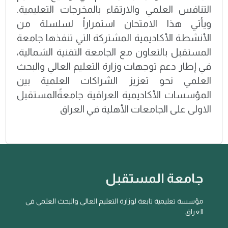
التنافس العلمي والارتقاء بالمخرجات التعليمية.
ويأتي هذا الامتحان استمراراً لسلسلة من
الأنشطة الأكاديمية المشتركة التي تنفذها جامعة
المستقبل بالتعاون مع الجامعة التقنية الشمالية،
في إطار دعم توجهات وزارة التعليم العالي والبحث
العلمي نحو تعزيز الشراكات العلمية بين
المؤسسات الأكاديمية العراقية جامعةًالمستقبل
الاولى على الجامعات الأهلية في العراق
جامعة المستقبل
مؤسسة تعليمية تابعة لوزارة التعليم العالي والبحث العلمي في
العراق