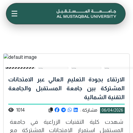
☰
الارتقاء بجودة التعليم العالي عبر الامتحانات
المشتركة بين جامعة المستقبل والجامعة
التقنية الشمالية
مشاركة :
1014
06/04/2026
شهدت كلية التقنيات الزراعية في جامعة
المستقبل استمرار الامتحانات المشتركة مع