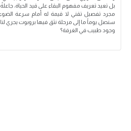
بل تعيد تعريف مفهوم البقاء على قيد الحياة، جاعلة
مجرد تفصيل تقني لا قيمة له أمام سرعة الضوء وال
سنصل يوماً ما إلى مرحلة نثق فيها بروبوت يجري لنا
وجود طبيب في الغرفة؟