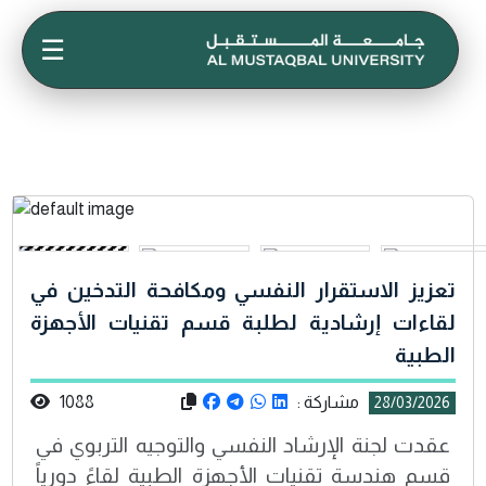
☰
تعزيز الاستقرار النفسي ومكافحة التدخين في
لقاءات إرشادية لطلبة قسم تقنيات الأجهزة
الطبية
مشاركة :
1088
28/03/2026
عقدت لجنة الإرشاد النفسي والتوجيه التربوي في
قسم هندسة تقنيات الأجهزة الطبية لقاءً دورياً