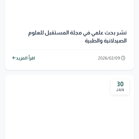
نشر بحث علمي في مجلة المستقبل للعلوم
الصيدلانية والطبية
2026/02/09
اقرأ المزيد
30
JAN