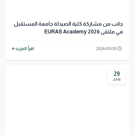
جانب من مشاركة كلية الصيدلة جامعة المستقبل
في ملتقى EURAS Academy 2026
2026/01/30
اقرأ المزيد
29
JAN