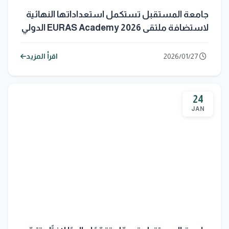
جامعة المستقبل تستكمل استعداداتها النهائية
لاستضافة ملتقى EURAS Academy 2026 الدولي
2026/01/27
اقرأ المزيد
24
JAN