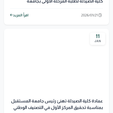
كلية الصيدلة لطلبة المرحلة الأولى بجامعة
المستقبل
2026/01/21
اقرأ المزيد
11
JAN
عمادة كلية الصيدلة تهنئ رئيس جامعة المستقبل
بمناسبة تحقيق المركز الأول في التصنيف الوطني