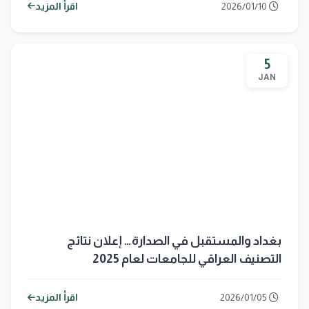
2026/01/10
اقرأ المزيد
5
JAN
بغداد والمستقبل في الصدارة… إعلان نتائج
التصنيف العراقي للجامعات لعام 2025
2026/01/05
اقرأ المزيد