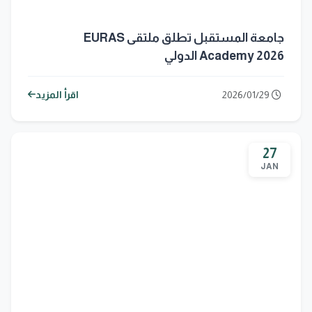
جامعة المستقبل تطلق ملتقى EURAS
Academy 2026 الدولي
2026/01/29
اقرأ المزيد
27
JAN