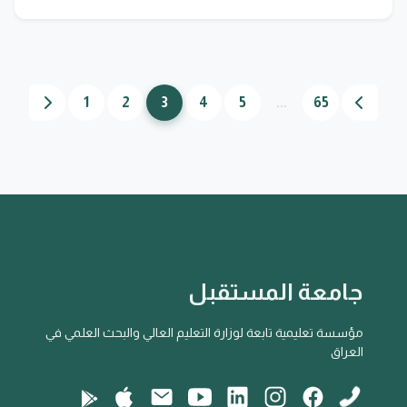
1
2
3
4
5
...
65
جامعة المستقبل
مؤسسة تعليمية تابعة لوزارة التعليم العالي والبحث العلمي في
العراق