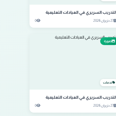
لتدريب السريري في العيادات التعليمية
27 حزيران 2026
0
صورة
خدمات
لتدريب السريري في العيادات التعليمية
27 حزيران 2026
0