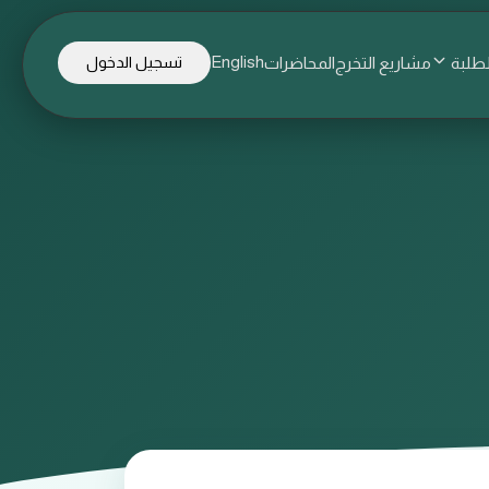
English
لطلبة
مشاريع التخرج
المحاضرات
تسجيل الدخول