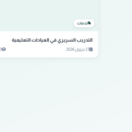
خدمات
التدريب السريري في العيادات التعليمية
27 حزيران 2026
0