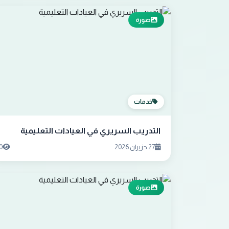
صورة
خدمات
التدريب السريري في العيادات التعليمية
27 حزيران 2026
0
صورة