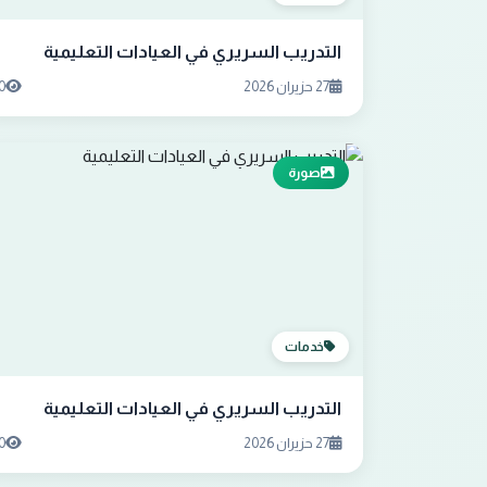
التدريب السريري في العيادات التعليمية
27 حزيران 2026
0
صورة
خدمات
التدريب السريري في العيادات التعليمية
27 حزيران 2026
0