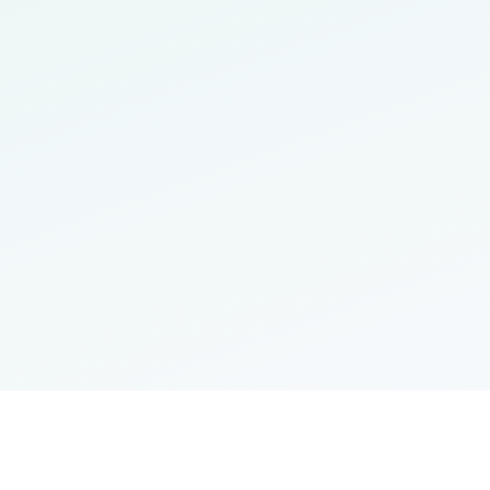
روابط مهمة
الطلبة
الموا