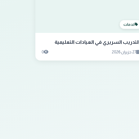
خدمات
لتدريب السريري في العيادات التعليمية
27 حزيران 2026
0