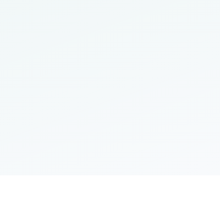
جامعة المستقبل