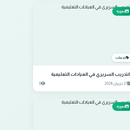
صورة
خدمات
لتدريب السريري في العيادات التعليمية
27 حزيران 2026
0
صورة