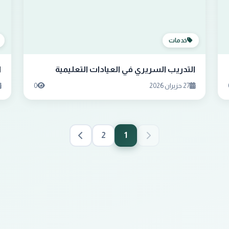
خدمات
التدريب السريري في العيادات التعليمية
ا
27 حزيران 2026
0
2
1