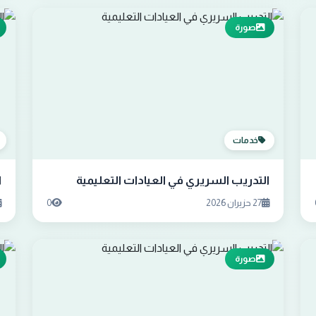
صورة
خدمات
التدريب السريري في العيادات التعليمية
ا
27 حزيران 2026
0
صورة