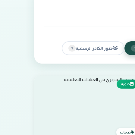
صور الكادر الرسمية
1
صورة
خدمات