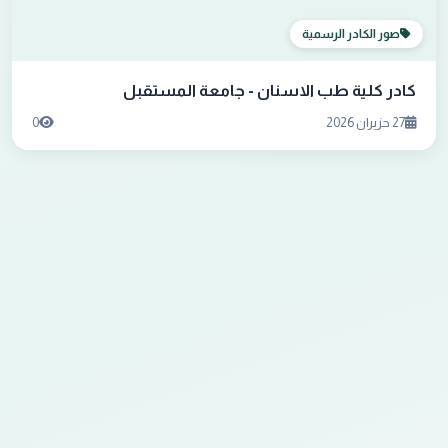
صور الكادر الرسمية
كادر كلية طب الاسنان - جامعة المستقبل
27 حزيران 2026
0