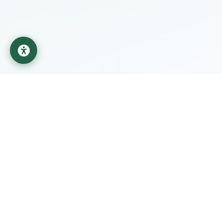
جامعة المستقبل
مؤسسة تعليمية تابعة لوزارة التعليم العالي والبحث العلمي في
العراق
روابط مهمة
الطلبة