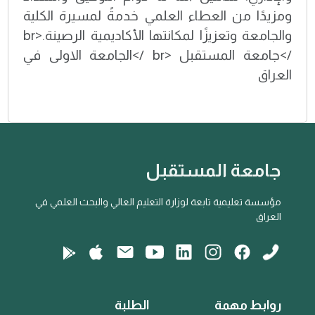
ومزيدًا من العطاء العلمي خدمةً لمسيرة الكلية
والجامعة وتعزيزًا لمكانتها الأكاديمية الرصينة.<br
/>جامعة المستقبل <br />الجامعة الاولى في
العراق
جامعة المستقبل
مؤسسة تعليمية تابعة لوزارة التعليم العالي والبحث العلمي في
العراق
روابط مهمة
الطلبة