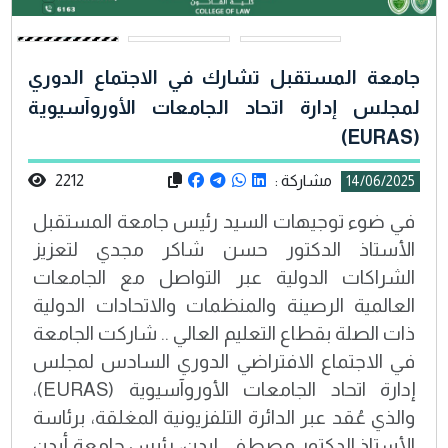
جامعة المستقبل تشارك في الاجتماع الدوري
لمجلس إدارة اتحاد الجامعات الأوروآسيوية
(EURAS)
مشاركة :
2212
14/06/2025
في ضوء توجيهات السيد رئيس جامعة المستقبل
الأستاذ الدكتور حسن شاكر مجدي لتعزيز
الشراكات الدولية عبر التواصل مع الجامعات
العالمية الرصينة والمنظمات والاتحادات الدولية
ذات الصلة بقطاع التعليم العالي .. شاركت الجامعة
في الاجتماع الافتراضي الدوري السادس لمجلس
إدارة اتحاد الجامعات الأوروآسيوية (EURAS)،
والذي عُقد عبر الدائرة التلفزيونية المغلقة، برئاسة
الأستاذ الدكتور مصطفى إيدن، رئيس جامعة أيدن