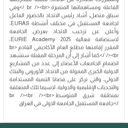
الفاعلة ومساهماتها المتميزة.<br /><br />وفي
سياق متصل، أشاد رئيس الاتحاد بالحضور الفاعل
لجامعة المستقبل في مختلف أنشطة EURAS،
وأعلن عن ترحيب الاتحاد بعرض الجامعة
لاستضافة فعالية EURIE Academy 2025،
المقرر إقامتها مطلع العام الأكاديمي القادم.<br
/><br />كما أشار إلى أن المرحلة المقبلة ستشهد
انضمام الجامعات الأعضاء إلى عدد من المشاريع
الدولية الكبرى الممولة من الاتحاد الأوروبي والبنك
الدولي، والتي تركز على قضايا التنمية المستدامة
والتحديات الإقليمية والدولية، لاسيما تلك المتعلقة
بمنطقة شرق المتوسط.<br /><br /><br
/>جامعة المستقبل الجامعة الاولى في العراق