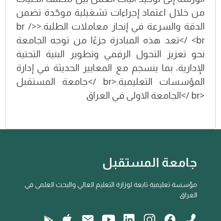
من خلال اعتماد إجراءات تشغيلية موحّدة تضمن
الدقة والسرعة في إنجاز معاملات الطلبة.<br />
<br />تعد هذه المبادرة جزءًا من توجه الجامعة
نحو تعزيز التحول الرقمي وتطوير البنية التحتية
الإدارية، بما ينسجم مع المعايير الحديثة في إدارة
المؤسسات التعليمية.<br />جامعة المستقبل
<br />الجامعة الاولى في العراق
جامعة المستقبل
مؤسسة تعليمية تابعة لوزارة التعليم العالي والبحث العلمي في
العراق