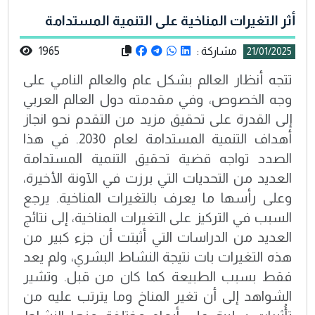
أثر التغيرات المناخية على التنمية المستدامة
مشاركة :
1965
21/01/2025
تتجه أنظار العالم بشكل عام والعالم النامي على
وجه الخصوص، وفي مقدمته دول العالم العربي
إلى القدرة على تحقيق مزيد من التقدم نحو انجاز
أهداف التنمية المستدامة لعام 2030. في هذا
الصدد تواجه قضية تحقيق التنمية المستدامة
العديد من التحديات التي برزت في الآونة الأخيرة،
وعلى رأسها ما يعرف بالتغيرات المناخية. يرجع
السبب في التركيز على التغيرات المناخية، إلى نتائج
العديد من الدراسات التي أثبتت أن جزء كبير من
هذه التغيرات بات نتيجة النشاط البشري، ولم يعد
فقط بسبب الطبيعة كما كان من قبل. وتشير
الشواهد إلى أن تغير المناخ وما يترتب عليه من