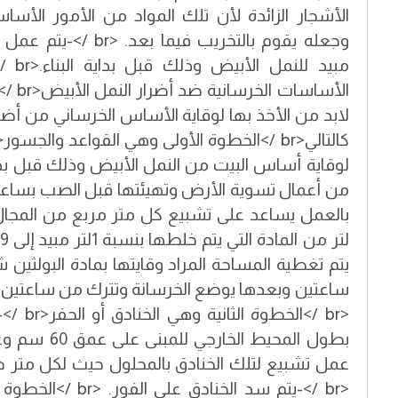
الأشجار الزائدة لأن تلك المواد من الأمور الأسا
وجعله يقوم بالتخريب فيم
مبيد ل
الأساس
لابد من الأخذ بها لوقاية الأساس الخرساني من أض
لوقاية أساس البيت من النمل الأبيض وذلك قبل بدء ا
من أعمال تسوية الأرض وتهيئتها قبل الصب بساعتين
بالعمل يساعد على تشبيع كل متر مربع من المجال 
يتم تغطية المساحة المراد وقايتها بمادة البولثي
ساعتين وبعدها يوضع الخرسانة وتترك من ساعتين 
<br />الخ
<br />-يتم سد الخنادق 