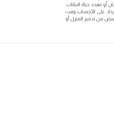
 أو تهدد حياة النباتات.
كرذاذ على الأخشاب وقت
أبيض من تدمير المنزل أو