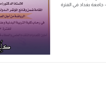
 - جامعة بغداد في الفترة