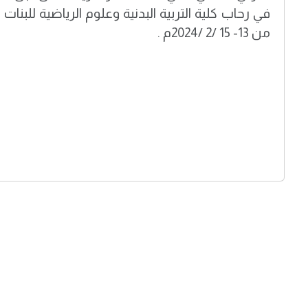
في رحاب كلية التربية البدنية وعلوم الرياضية للبنات
من 13- 15 /2 /2024م .