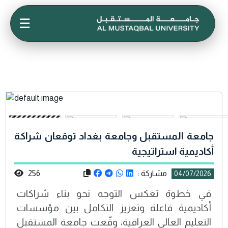
☰
جامعة المستقبل وجامعة بغداد توقعان شراكة
أكاديمية استراتيجية
مشاركة :
256
04/07/2026
في خطوة تعكس التوجه نحو بناء شراكات
أكاديمية فاعلة وتعزيز التكامل بين مؤسسات
التعليم العالي العراقية، وقّعت جامعة المستقبل