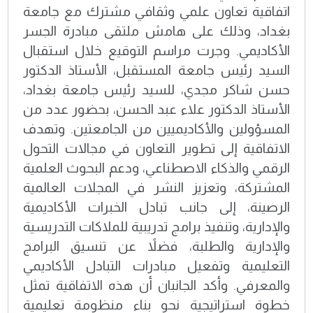
اتفاقية تعاون علمي وثقافي مشترك مع جامعة
بغداد، وذلك على هامش ملتقى مبادرة الجسر
الأكاديمي. وجرت مراسم التوقيع خلال استقبال
السيد رئيس جامعة المستقبل، الأستاذ الدكتور
حسن شاكر مجدي، للسيد رئيس جامعة بغداد،
الأستاذ الدكتور علاء عبد الحسن، بحضور عدد من
المسؤولين والأكاديميين من الجامعتين. وتهدف
الاتفاقية إلى تطوير التعاون في مجالات التحول
الرقمي والذكاء الاصطناعي، ودعم البحوث العلمية
المشتركة، وتعزيز النشر في المجلات العالمية
الرصينة، إلى جانب تبادل الخبرات الأكاديمية
والإدارية، وتنفيذ برامج تدريبية للملاكات التدريسية
والإدارية والطلبة، فضلاً عن تنسيق البرامج
التعليمية وتفعيل مبادرات التبادل الأكاديمي
والمعرفي. وأكد الجانبان أن هذه الاتفاقية تمثل
خطوة استراتيجية نحو بناء منظومة تعليمية