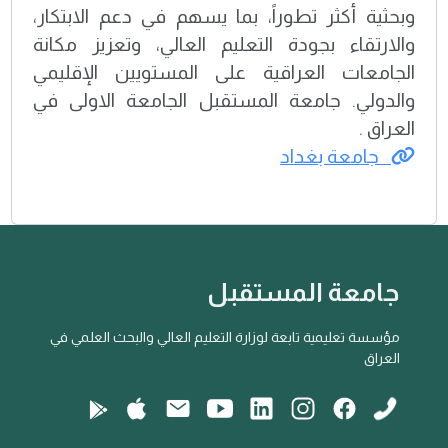
وبحثية أكثر تطوراً، بما يسهم في دعم الابتكار،
والارتقاء بجودة التعليم العالي، وتعزيز مكانة
الجامعات العراقية على المستويين الإقليمي
والدولي. جامعة المستقبل الجامعة الاولى في
العراق .
جامعة بغداد
جامعة المستقبل
مؤسسة تعليمية تابعة لوزارة التعليم العالي والبحث العلمي في
العراق