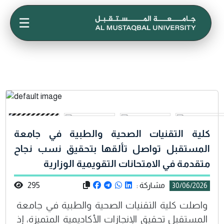
☰
كلية التقنيات الصحية والطبية في جامعة
المستقبل تواصل تألقها بتحقيق نسب نجاح
متقدمة في الامتحانات التقويمية الوزارية
مشاركة :
295
30/06/2026
واصلت كلية التقنيات الصحية والطبية في جامعة
المستقبل تحقيق الإنجازات الأكاديمية المتميزة، إذ