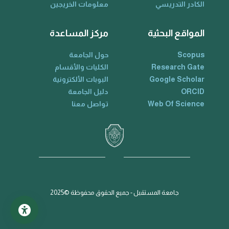
الكادر التدريسي
معلومات الخريجين
المواقع البحثية
مركز المساعدة
Scopus
حول الجامعة
Research Gate
الكليات والأقسام
Google Scholar
البوبات الألكترونية
ORCID
دليل الجامعة
Web Of Science
تواصل معنا
جامعة المستقبل - جميع الحقوق محفوظة ©2025