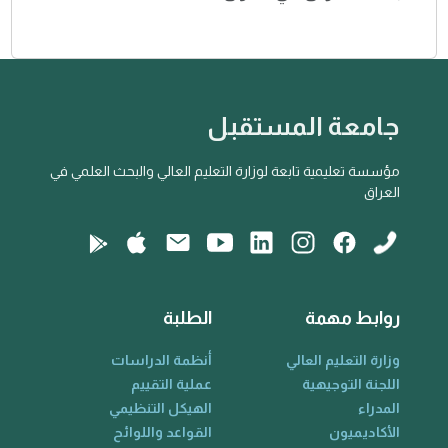
جامعة المستقبل
مؤسسة تعليمية تابعة لوزارة التعليم العالي والبحث العلمي في
العراق
روابط مهمة
الطلبة
وزارة التعليم العالي
أنظمة الدراسات
اللجنة التوجيهية
عملية التقييم
المدراء
الهيكل التنظيمي
الأكاديميون
القواعد واللوائح