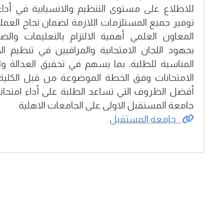
للاطلاع على مستوى التنظيم والانسيابية في أداء 
توفير جميع المستلزمات اللازمة لضمان نجاح العملية
المعاون العلمي أهمية الالتزام بالتعليمات والضو
بجهود اللجان الامتحانية والمراقبين في تنظيم الا
المناسبة للطلبة، بما يسهم في تحقيق العدالة وال
الامتحانات وفق الخطة الموضوعة من قبل الكلية
أفضل الظروف التي تساعد الطلبة على أداء امتحانا
جامعة المستقبل الاولى على الجامعات الاهلية
جامعة المستقبل