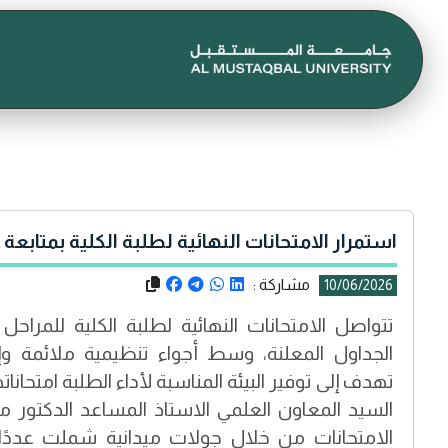
استمرار الامتحانات النهائية لطلبة الكلية بمتابعة
مشاركة :
10/06/2026
تتواصل الامتحانات النهائية لطلبة الكلية للمراحل
الجداول المعلنة، وسط أجواء تنظيمية ملائمة وإجر
تهدف إلى توفير البيئة المناسبة لأداء الطلبة امتحانات
السيد المعاون العلمي الاستاذ المساعد الدكتور م
الامتحانات من خلال جولات ميدانية شملت عددًا م