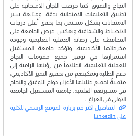
النجاح والتفوق. كما حرصت اللجان الامتحانية على
تطبيق التعليمات الامتحانية بدقة، ومتابعة سير
الامتحانات بشكل مستمر، بما يحقق أعلى درجات
الانضباط والشفافية ويعكس حرص الجامعة على
المحافظة على رصانة العملية التعليمية وجودة
مخرجاتها الأكاديمية. وتؤكد جامعة المستقبل
استمرارها في توفير جميع مقومات النجاح
للعملية التعليمية، انطلاقاً من رؤيتها الرامية إلى
دعم الطلبة وتمكينهم من تحقيق التميز الأكاديمي،
متمنيةً لجميع طلبتها الأعزاء دوام التوفيق والنجاح
في مسيرتهم العلمية. جامعة المستقبل الجامعة
الاولى في العراق .
لتفاصيل اكثر قم بزيارة الموقع الرسمي للكلية
على LinkedIn