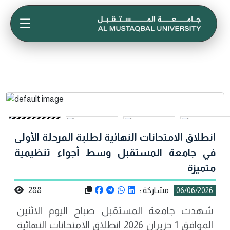
☰
انطلاق الامتحانات النهائية لطلبة المرحلة الأولى
في جامعة المستقبل وسط أجواء تنظيمية
متميزة
مشاركة :
288
06/06/2026
شهدت جامعة المستقبل صباح اليوم الاثنين
الموافق 1 حزيران 2026 انطلاق الامتحانات النهائية