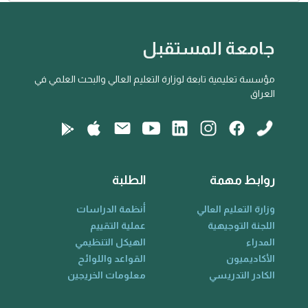
جامعة المستقبل
مؤسسة تعليمية تابعة لوزارة التعليم العالي والبحث العلمي في
العراق
روابط مهمة
الطلبة
وزارة التعليم العالي
أنظمة الدراسات
اللجنة التوجيهية
عملية التقييم
المدراء
الهيكل التنظيمي
الأكاديميون
القواعد واللوائح
الكادر التدريسي
معلومات الخريجين