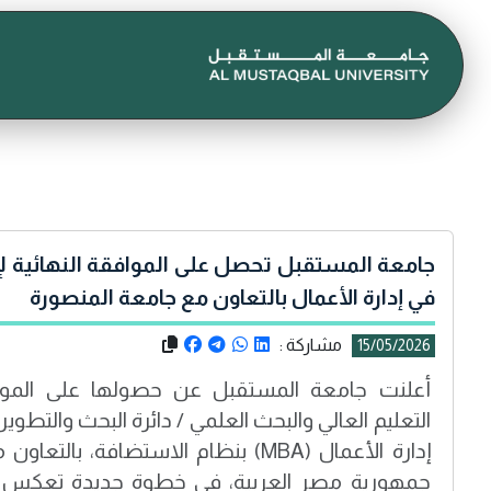
جامعة المستقبل تحصل على الموافقة النهائية لإ
في إدارة الأعمال بالتعاون مع جامعة المنصورة
مشاركة :
15/05/2026
أعلنت جامعة المستقبل عن حصولها على الموافق
التعليم العالي والبحث العلمي / دائرة البحث والتطوي
إدارة الأعمال (MBA) بنظام الاستضافة، 
جمهورية مصر العربية، في خطوة جديدة تعكس تو