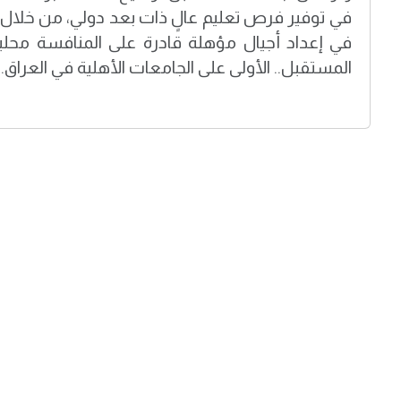
في توفير فرص تعليم عالٍ ذات بعد دولي، من خلال
في إعداد أجيال مؤهلة قادرة على المنافسة محلياً و
المستقبل.. الأولى على الجامعات الأهلية في العراق.