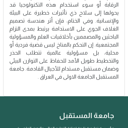
الرقابة أو سوء استخدام هذه التكنولوجيا قد
يحولها إلى سلاح ذي تأثيرات خطيرة على البيئة
والإنسانية. وفي الختام، فإن أثر هندسة تصميم
الغلاف الجوي على الاستدامة يرتبط بمدى التزام
الباحثين والمصممين بأخلاقيات العلم والمسؤولية
المجتمعية. إن التحكم بالمناخ ليس قضية فردية أو
محلية، بل مسؤولية عالمية تتطلب الحذر
والتخطيط طويل الأمد للحفاظ على التوازن البيئي
وضمان مستقبل مستدام للأجيال القادمة. جامعة
المستقبل الجامعة الاولى في العراق .
جامعة المستقبل