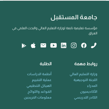
جامعة المستقبل
مؤسسة تعليمية تابعة لوزارة التعليم العالي والبحث العلمي في
العراق
روابط مهمة
الطلبة
وزارة التعليم العالي
أنظمة الدراسات
اللجنة التوجيهية
عملية التقييم
المدراء
الهيكل التنظيمي
الأكاديميون
القواعد واللوائح
الكادر التدريسي
معلومات الخريجين