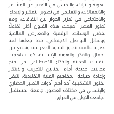
الهوية والتراث، والنفسي في التعبير عن المشاعر
والانفعالات، والتعليمي في تطوير التفكير والإبداع،
والاجتماعي في تعزيز الحوار بين الثقافات، ومع
تطور العصر أصبحت هذه الفنون أكثر تفاعلاً
بفضل الوسائط الرقمية والمعارض العالمية
ووسائل التواصل الاجتماعي، مما جعلها لغة
بصرية عالمية تتجاوز الحدود الجغرافية وتجمع بين
الجمال والفكر والهوية الإنسانية، كما ساهمت
التقنيات الحديثة والذكاء الاصطناعي في فتح
مجالات جديدة أمام الفنانين للتجريب والابتكار
وإعادة صياغة المفاهيم الفنية التقليدية، لتبقى
الفنون التشكيلية أحد أهم أدوات التعبير الحضاري
والإنساني في مختلف العصور. جامعة المستقبل
الجامعة الاولى في العراق .