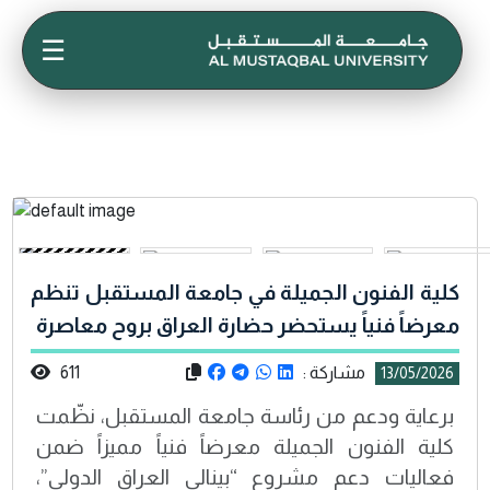
☰
كلية الفنون الجميلة في جامعة المستقبل تنظم
معرضاً فنياً يستحضر حضارة العراق بروح معاصرة
مشاركة :
611
13/05/2026
برعاية ودعم من رئاسة جامعة المستقبل، نظّمت
كلية الفنون الجميلة معرضاً فنياً مميزاً ضمن
فعاليات دعم مشروع “بينالي العراق الدولي”،