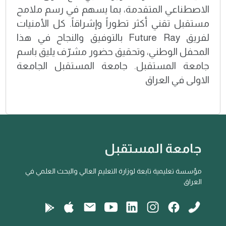
الاصطناعي المتقدمة، بما يسهم في رسم ملامح
مستقبل تقني أكثر تطوراً وإشراقاً. كل الأمنيات
لفريق Future Ray بالتوفيق والنجاح في هذا
المحفل الوطني، وتحقيق حضور مشرّف يليق باسم
جامعة المستقبل. جامعة المستقبل الجامعة
الاولى في العراق
جامعة المستقبل
مؤسسة تعليمية تابعة لوزارة التعليم العالي والبحث العلمي في
العراق