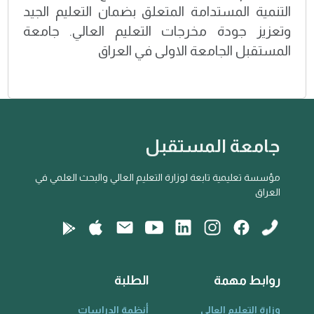
التنمية المستدامة المتعلق بضمان التعليم الجيد
وتعزيز جودة مخرجات التعليم العالي. جامعة
المستقبل الجامعة الاولى في العراق
جامعة المستقبل
مؤسسة تعليمية تابعة لوزارة التعليم العالي والبحث العلمي في
العراق
روابط مهمة
الطلبة
وزارة التعليم العالي
أنظمة الدراسات