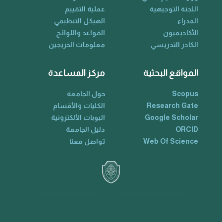
اللجنة التوجيهية
عملية التقييم
المدراء
الهيكل التنظيمي
الأكاديميون
القواعد واللوائح
الكادر التدريسي
معلومات الخريجين
المواقع البحثية
مركز المساعدة
Scopus
حول الجامعة
Research Gate
الكليات والأقسام
Google Scholar
البوبات الألكترونية
ORCID
دليل الجامعة
Web Of Science
تواصل معنا