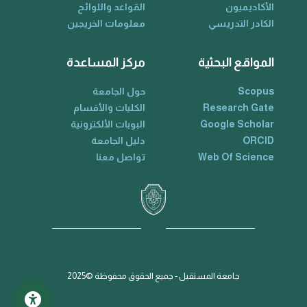
الأكاديميون
القواعد واللوائح
الكادر التدريسي
معلومات الخريجين
المواقع البحثية
مركز المساعدة
Scopus
حول الجامعة
Research Gate
الكليات والأقسام
Google Scholar
البوبات الألكترونية
ORCID
دليل الجامعة
Web Of Science
تواصل معنا
جامعة المستقبل - جميع الحقوق محفوظة ©2025