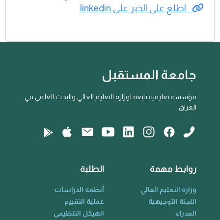
اطلع على الخبر على linkedin
جامعة المستقبل
مؤسسة تعليمية تابعة لوزارة التعليم العالي والبحث العلمي في
العراق
روابط مهمة
الطلبة
وزارة التعليم العالي
أنظمة الدراسات
اللجنة التوجيهية
عملية التقييم
المدراء
الهيكل التنظيمي