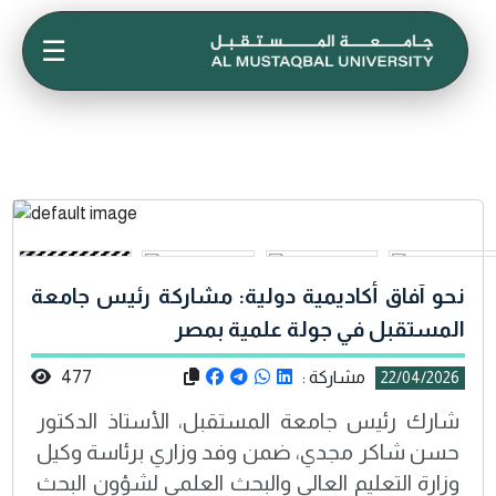
☰
نحو آفاق أكاديمية دولية: مشاركة رئيس جامعة
المستقبل في جولة علمية بمصر
مشاركة :
477
22/04/2026
شارك رئيس جامعة المستقبل، الأستاذ الدكتور
حسن شاكر مجدي، ضمن وفد وزاري برئاسة وكيل
وزارة التعليم العالي والبحث العلمي لشؤون البحث