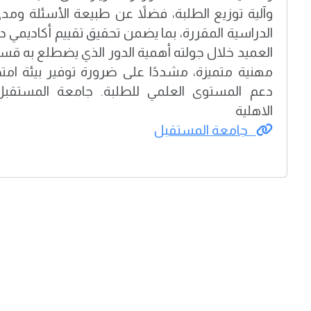
وآلية توزيع الطلبة، فضلاً عن طبيعة الأسئلة ومد
الدراسية المقررة، بما يضمن تحقيق تقييم أكاديمي 
العميد خلال جولته أهمية الدور الذي يضطلع به قسم 
مهنية متميزة، مشددًا على ضرورة توفير بيئة ام
دعم المستوى العلمي للطلبة. جامعة المستقبل 
الاهلية
جامعة المستقبل