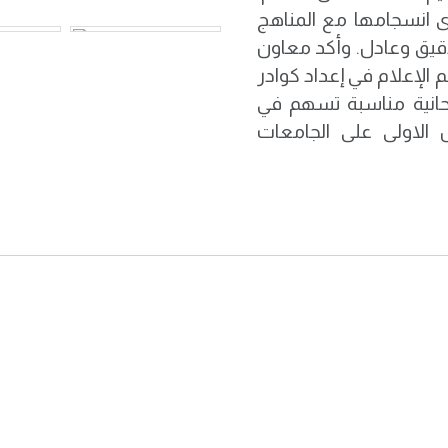
ى انسجامها مع المناهج
دقيق وعادل. وأكد معاون
الإعلام في إعداد كوادر
تحانية مناسبة تسهم في
الاولى على الجامعات