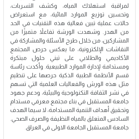
لمراقبة استهلاك المياه، وكشف التسربات،
وتحسين توزيع الموارد المائية، مع استعراض
حالات عملية تبين فعالية هذه التقنيات في الحد
من الهدر. وشهدت الورشة تفاعلاً متميزًا من
المشاركين، من خلال طرح الأسئلة والمشاركة في
النقاشات الإلكترونية، ما يعكس حرص المجتمع
الأكاديمي والطلابي على تبني حلول مبتكرة
ومستدامة لإدارة الموارد الطبيعية. وأكدت رئاسة
قسم الأنظمة الطبية الذكية حرصها على تنظيم
مثل هذه الورش والفعاليات العلمية التي تسهم
في نشر الثقافة التكنولوجية والبيئية، ودعم جهود
جامعة المستقبل في بناء مجتمع معرفي مستدام
وتحقيق أهداف التنمية المستدامة، لا سيما الهدف
السادس المتعلق بالمياه النظيفة والصرف الصحي.
جامعة المستقبل الجامعة الاولى في العراق.