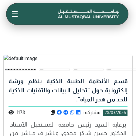
☰
قسم الأنظمة الطبية الذكية ينظم ورشة
إلكترونية حول “تحليل البيانات والتقنيات الذكية
للحد من هدر المياه”.
مشاركة :
1178
28/03/2026
برعاية السيد رئيس جامعة المستقبل الأستاذ
الدكتور حسن شاكر مجدي، وبإشراف مباشر من