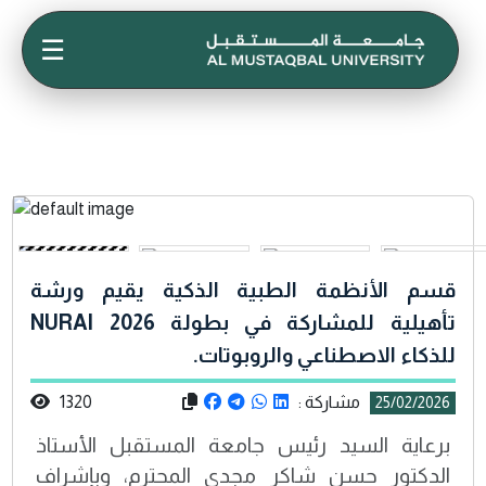
☰
قسم الأنظمة الطبية الذكية يقيم ورشة
تأهيلية للمشاركة في بطولة NURAI 2026
للذكاء الاصطناعي والروبوتات.
مشاركة :
1320
25/02/2026
برعاية السيد رئيس جامعة المستقبل الأستاذ
الدكتور حسن شاكر مجدي المحترم، وبإشراف