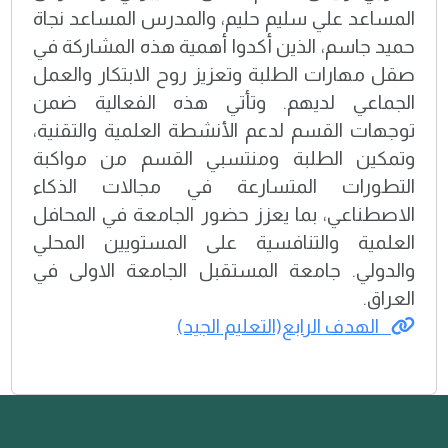
المساعد علي سليم حليم، والمدرس المساعد نجاة
حميد جاسم، الذين أكدوا أهمية هذه المشاركة في
صقل مهارات الطلبة وتعزيز روح الابتكار والعمل
الجماعي لديهم. وتأتي هذه الفعالية ضمن
توجهات القسم لدعم الأنشطة العلمية والتقنية،
وتمكين الطلبة ومنتسبي القسم من مواكبة
التطورات المتسارعة في مجالات الذكاء
الاصطناعي، بما يعزز حضور الجامعة في المحافل
العلمية والتنافسية على المستويين المحلي
والدولي. جامعة المستقبل الجامعة الاولى في
العراق.
الهدف الرابع(التعليم الجيد)