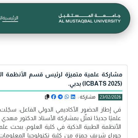
الرئيسية
ال
مشاركة علمية متميزة لرئيس قسم الأنظمة الط
(ICBATS 2025) بدبي.
مشاركة :
23/02/2026
في إطار الحضور الأكاديمي الدولي الفاعل، سجّلت 
علميًا جديدًا تمثّل بمشاركة الأستاذ الدكتور مهد
الأنظمة الطبية الذكية في كلية العلوم، ببحث ع
حوراء شريف حمزة من كلية تكنولوجيا المعلوما