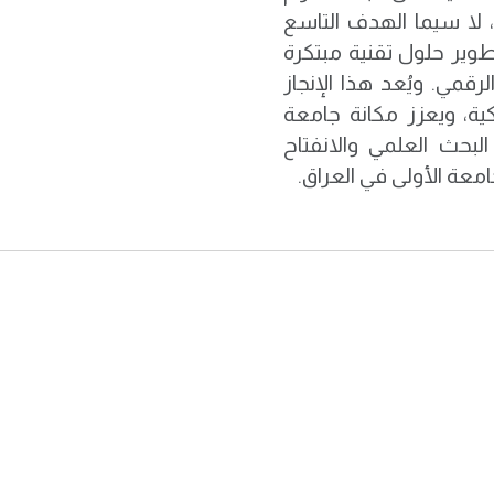
 لا سيما الهدف التاسع
طوير حلول تقنية مبتكرة
رقمي. ويُعد هذا الإنجاز
ة، ويعزز مكانة جامعة
بحث العلمي والانفتاح
امعة الأولى في العراق.