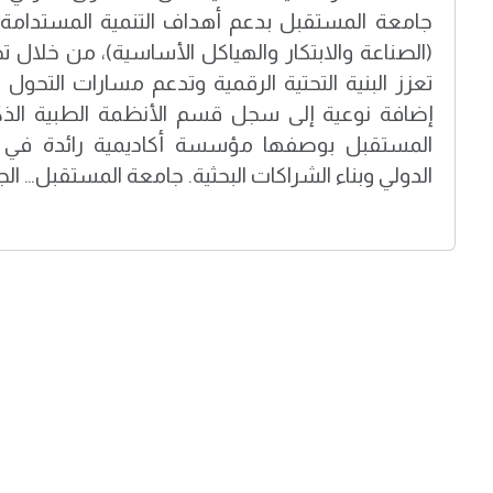
جامعة المستقبل بدعم أهداف التنمية المستدامة،
(الصناعة والابتكار والهياكل الأساسية)، من خلال ت
تعزز البنية التحتية الرقمية وتدعم مسارات التحول ال
إضافة نوعية إلى سجل قسم الأنظمة الطبية الذكي
المستقبل بوصفها مؤسسة أكاديمية رائدة في ال
الدولي وبناء الشراكات البحثية. جامعة المستقبل… الج